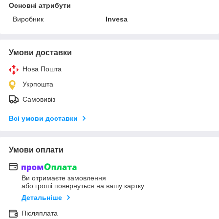
Основні атрибути
Виробник
Invesa
Умови доставки
Нова Пошта
Укрпошта
Самовивіз
Всі умови доставки
Умови оплати
Ви отримаєте замовлення
або гроші повернуться на вашу картку
Детальніше
Післяплата