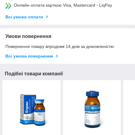
Онлайн-оплата карткою Visa, Mastercard - LiqPay
Всі умови оплати
Умови повернення
Повернення товару впродовж 14 днів за домовленістю
Всі умови повернення
Подібні товари компанії