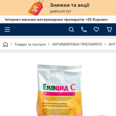
Інтернет-магазин ветеринарних препаратів «33 Корови»
Товари та послуги
АНТИМІКРОБНІ ПРЕПАРАТИ
АНТ