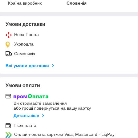
Країна виробник
Словенія
Умови доставки
Нова Пошта
Укрпошта
Самовивіз
Всі умови доставки
Умови оплати
Ви отримаєте замовлення
або гроші повернуться на вашу картку
Детальніше
Післяплата
Онлайн-оплата карткою Visa, Mastercard - LiqPay