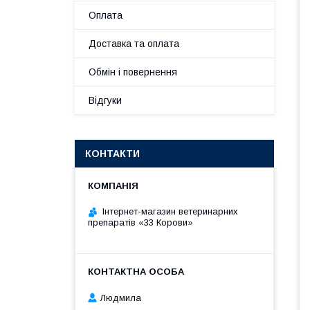
Оплата
Доставка та оплата
Обмін і повернення
Відгуки
КОНТАКТИ
Інтернет-магазин ветеринарних
препаратів «33 Корови»
Людмила