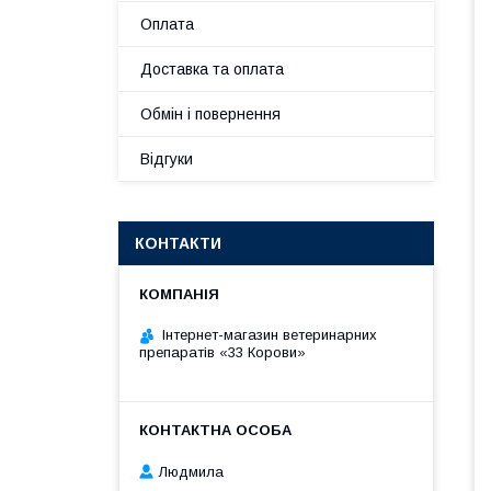
Оплата
Доставка та оплата
Обмін і повернення
Відгуки
КОНТАКТИ
Інтернет-магазин ветеринарних
препаратів «33 Корови»
Людмила