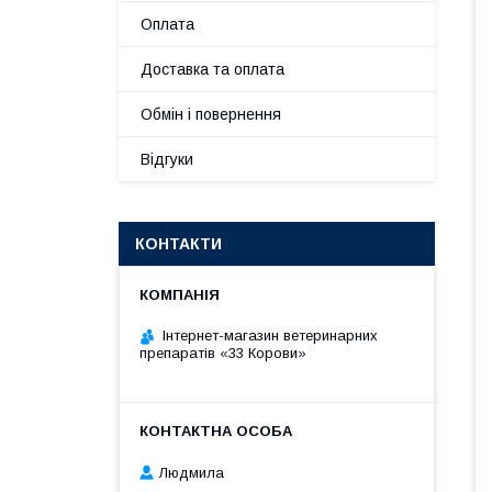
Оплата
Доставка та оплата
Обмін і повернення
Відгуки
КОНТАКТИ
Інтернет-магазин ветеринарних
препаратів «33 Корови»
Людмила