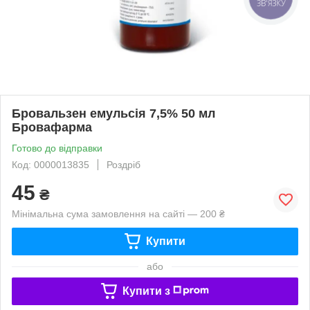
ЗВ'ЯЗКУ
Бровальзен емульсія 7,5% 50 мл
Бровафарма
Готово до відправки
Код: 0000013835
Роздріб
45
₴
Мінімальна сума замовлення на сайті — 200 ₴
Купити
або
Купити з