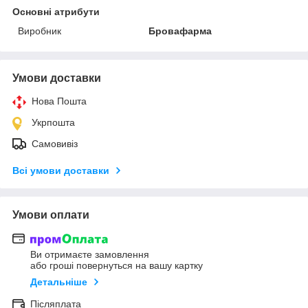
Основні атрибути
Виробник
Бровафарма
Умови доставки
Нова Пошта
Укрпошта
Самовивіз
Всі умови доставки
Умови оплати
Ви отримаєте замовлення
або гроші повернуться на вашу картку
Детальніше
Післяплата