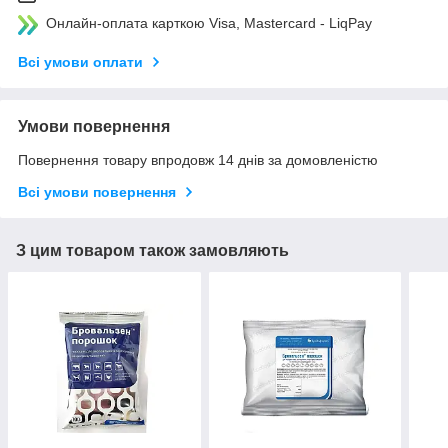
Онлайн-оплата карткою Visa, Mastercard - LiqPay
Всі умови оплати
Умови повернення
Повернення товару впродовж 14 днів за домовленістю
Всі умови повернення
З цим товаром також замовляють