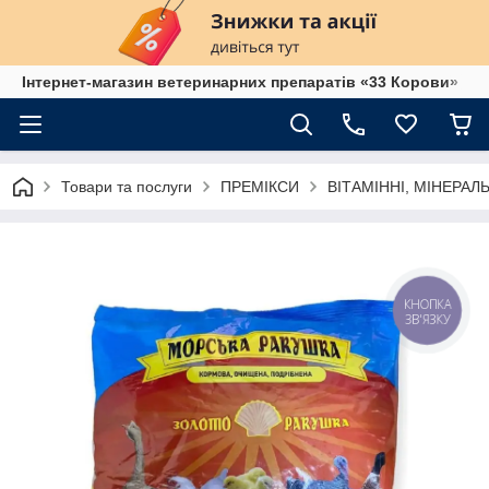
Інтернет-магазин ветеринарних препаратів «33 Корови»
Товари та послуги
ПРЕМІКСИ
ВІТАМІННІ, МІНЕРАЛЬ
КНОПКА
ЗВ'ЯЗКУ