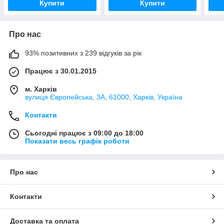
Купити
Купити
Про нас
93% позитивних з 239 відгуків за рік
Працює з 30.01.2015
м. Харків
вулиця Європейська, 3А, 61000, Харків, Україна
Контакти
Сьогодні працює з 09:00 до 18:00
Показати весь графік роботи
Про нас
Контакти
Доставка та оплата