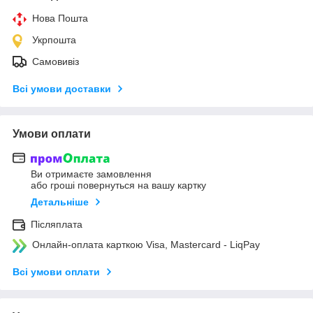
Нова Пошта
Укрпошта
Самовивіз
Всі умови доставки
Умови оплати
Ви отримаєте замовлення
або гроші повернуться на вашу картку
Детальніше
Післяплата
Онлайн-оплата карткою Visa, Mastercard - LiqPay
Всі умови оплати