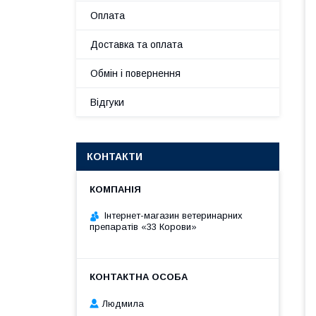
Оплата
Доставка та оплата
Обмін і повернення
Відгуки
КОНТАКТИ
Інтернет-магазин ветеринарних
препаратів «33 Корови»
Людмила