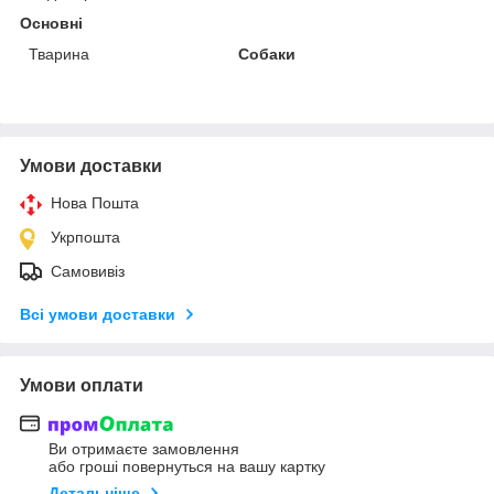
Основні
Тварина
Собаки
Умови доставки
Нова Пошта
Укрпошта
Самовивіз
Всі умови доставки
Умови оплати
Ви отримаєте замовлення
або гроші повернуться на вашу картку
Детальніше