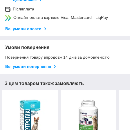
Післяплата
Онлайн-оплата карткою Visa, Mastercard - LiqPay
Всі умови оплати
Умови повернення
Повернення товару впродовж 14 днів за домовленістю
Всі умови повернення
З цим товаром також замовляють