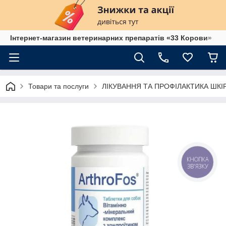
Інтернет-магазин ветеринарних препаратів «33 Корови»
Товари та послуги
ЛІКУВАННЯ ТА ПРОФІЛАКТИКА ШК
КНОПКА
ЗВ'ЯЗКУ