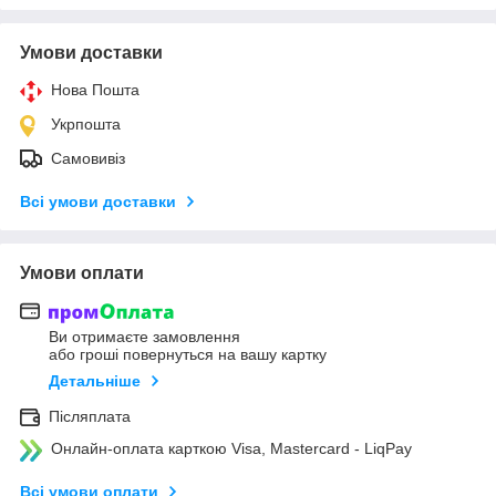
Умови доставки
Нова Пошта
Укрпошта
Самовивіз
Всі умови доставки
Умови оплати
Ви отримаєте замовлення
або гроші повернуться на вашу картку
Детальніше
Післяплата
Онлайн-оплата карткою Visa, Mastercard - LiqPay
Всі умови оплати