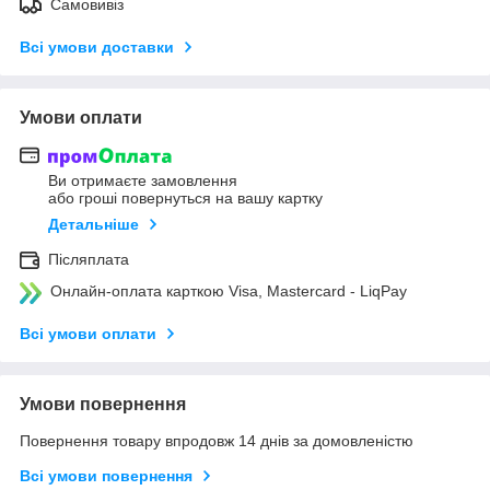
Самовивіз
Всі умови доставки
Умови оплати
Ви отримаєте замовлення
або гроші повернуться на вашу картку
Детальніше
Післяплата
Онлайн-оплата карткою Visa, Mastercard - LiqPay
Всі умови оплати
Умови повернення
Повернення товару впродовж 14 днів за домовленістю
Всі умови повернення