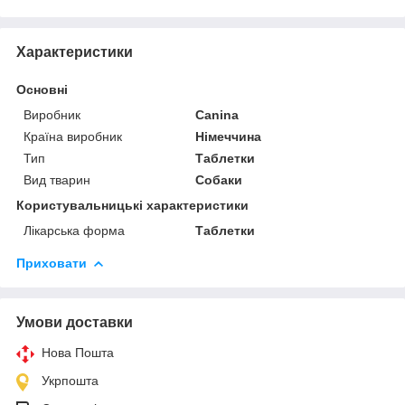
Характеристики
Основні
Виробник
Canina
Країна виробник
Німеччина
Тип
Таблетки
Вид тварин
Собаки
Користувальницькі характеристики
Лікарська форма
Таблетки
Приховати
Умови доставки
Нова Пошта
Укрпошта