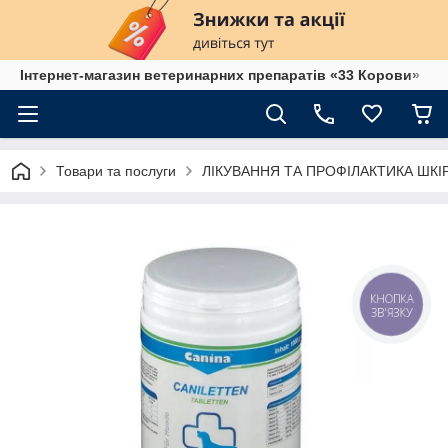
Інтернет-магазин ветеринарних препаратів «33 Корови»
Товари та послуги
ЛІКУВАННЯ ТА ПРОФІЛАКТИКА ШК
КНОПКА
ЗВ'ЯЗКУ