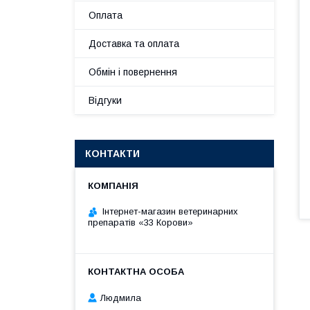
Оплата
Доставка та оплата
Обмін і повернення
Відгуки
КОНТАКТИ
Інтернет-магазин ветеринарних
препаратів «33 Корови»
Людмила