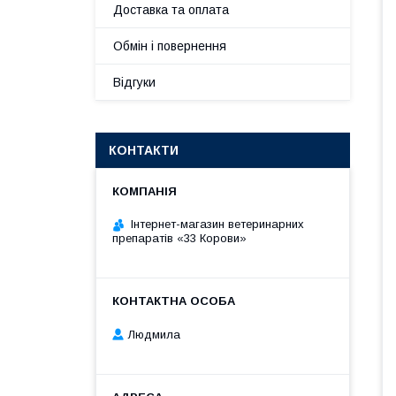
Доставка та оплата
Обмін і повернення
Відгуки
КОНТАКТИ
Інтернет-магазин ветеринарних
препаратів «33 Корови»
Людмила