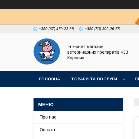
+380 (67) 470-23-68
+380 (50) 302-26-55
Інтернет-магазин
ветеринарних препаратів «33
Корови»
ГОЛОВНА
ТОВАРИ ТА ПОСЛУГИ
П
ПОЛІТИКА КОНФІДЕНЦІЙНОСТІ
ДОГОВІР
Про нас
Оплата