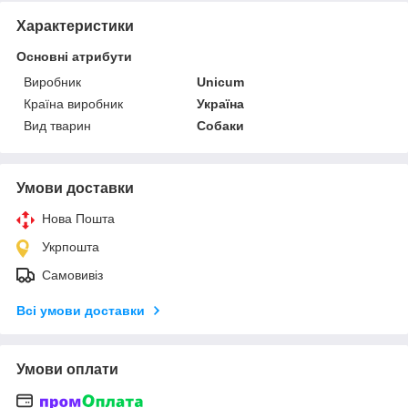
Характеристики
Основні атрибути
Виробник
Unicum
Країна виробник
Україна
Вид тварин
Собаки
Умови доставки
Нова Пошта
Укрпошта
Самовивіз
Всі умови доставки
Умови оплати