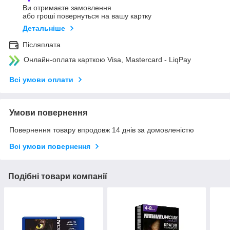
Ви отримаєте замовлення
або гроші повернуться на вашу картку
Детальніше
Післяплата
Онлайн-оплата карткою Visa, Mastercard - LiqPay
Всі умови оплати
Умови повернення
Повернення товару впродовж 14 днів за домовленістю
Всі умови повернення
Подібні товари компанії