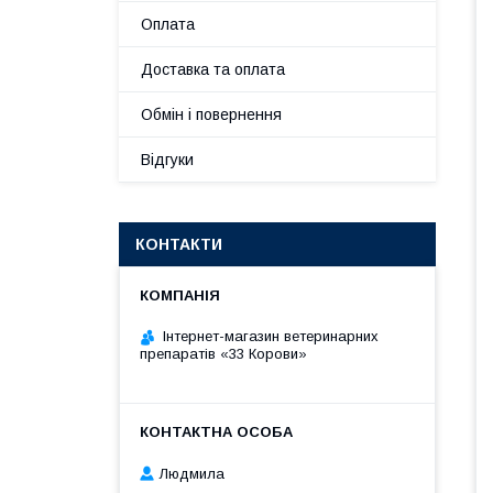
Оплата
Доставка та оплата
Обмін і повернення
Відгуки
КОНТАКТИ
Інтернет-магазин ветеринарних
препаратів «33 Корови»
Людмила