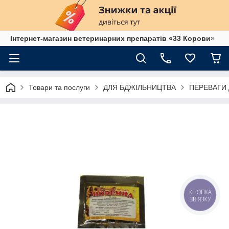
Інтернет-магазин ветеринарних препаратів «33 Корови»
Товари та послуги
ДЛЯ БДЖІЛЬНИЦТВА
ПЕРЕВАГИ
КНОПКА
ЗВ'ЯЗКУ