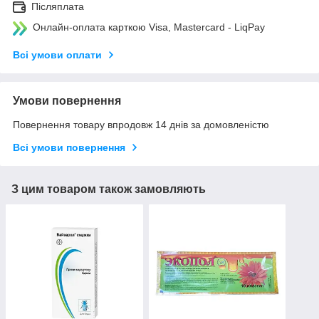
Післяплата
Онлайн-оплата карткою Visa, Mastercard - LiqPay
Всі умови оплати
Умови повернення
Повернення товару впродовж 14 днів за домовленістю
Всі умови повернення
З цим товаром також замовляють