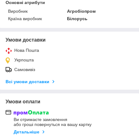
Основні атрибути
Виробник
Агробіопром
Країна виробник
Білорусь
Умови доставки
Нова Пошта
Укрпошта
Самовивіз
Всі умови доставки
Умови оплати
Ви отримаєте замовлення
або гроші повернуться на вашу картку
Детальніше