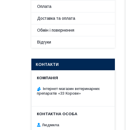
Оплата
Доставка та оплата
Обмін і повернення
Відгуки
КОНТАКТИ
Інтернет-магазин ветеринарних
препаратів «33 Корови»
Людмила