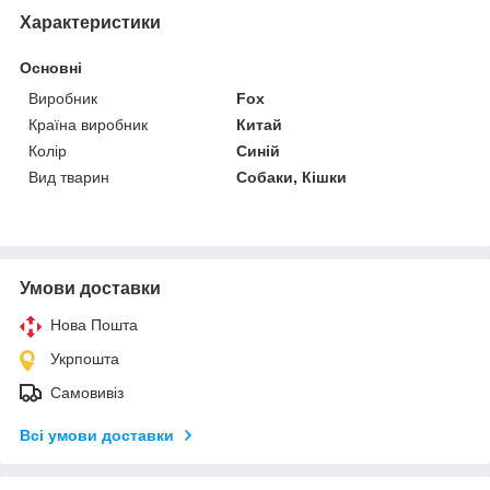
Характеристики
Основні
Виробник
Fox
Країна виробник
Китай
Колір
Синій
Вид тварин
Собаки, Кішки
Умови доставки
Нова Пошта
Укрпошта
Самовивіз
Всі умови доставки