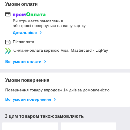
Умови оплати
Ви отримаєте замовлення
або гроші повернуться на вашу картку
Детальніше
Післяплата
Онлайн-оплата карткою Visa, Mastercard - LiqPay
Всі умови оплати
Умови повернення
Повернення товару впродовж 14 днів за домовленістю
Всі умови повернення
З цим товаром також замовляють