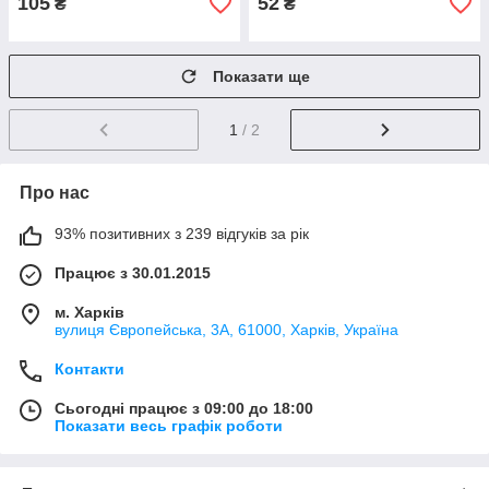
105
52
₴
₴
Показати ще
1
/ 2
Про нас
93% позитивних з 239 відгуків за рік
Працює з 30.01.2015
м. Харків
вулиця Європейська, 3А, 61000, Харків, Україна
Контакти
Сьогодні працює з 09:00 до 18:00
Показати весь графік роботи