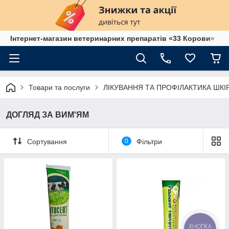
Інтернет-магазин ветеринарних препаратів «33 Корови»
Товари та послуги
ЛІКУВАННЯ ТА ПРОФІЛАКТИКА ШК
ДОГЛЯД ЗА ВИМ'ЯМ
Сортування
0
Фільтри
КНОПКА