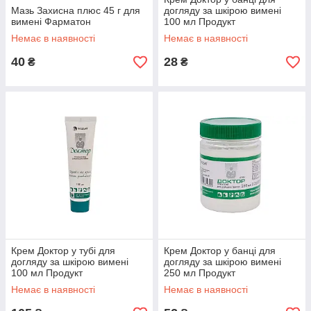
Мазь Захисна плюс 45 г для
догляду за шкірою вимені
вимені Фарматон
100 мл Продукт
Немає в наявності
Немає в наявності
40
28
₴
₴
Крем Доктор у тубі для
Крем Доктор у банці для
догляду за шкірою вимені
догляду за шкірою вимені
100 мл Продукт
250 мл Продукт
Немає в наявності
Немає в наявності