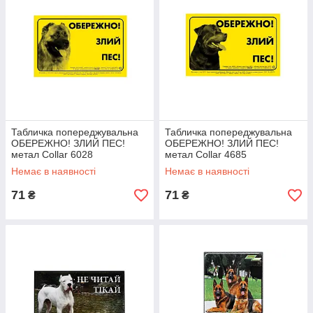
Табличка попереджувальна
Табличка попереджувальна
ОБЕРЕЖНО! ЗЛИЙ ПЕС!
ОБЕРЕЖНО! ЗЛИЙ ПЕС!
метал Collar 6028
метал Collar 4685
Немає в наявності
Немає в наявності
71
71
₴
₴