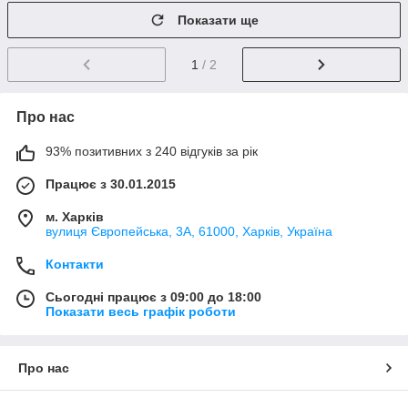
Показати ще
1
/ 2
Про нас
93% позитивних з 240 відгуків за рік
Працює з 30.01.2015
м. Харків
вулиця Європейська, 3А, 61000, Харків, Україна
Контакти
Сьогодні працює з 09:00 до 18:00
Показати весь графік роботи
Про нас