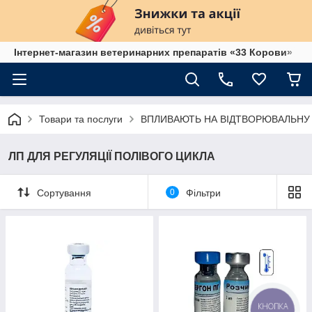
Інтернет-магазин ветеринарних препаратів «33 Корови»
Товари та послуги
ВПЛИВАЮТЬ НА ВІДТВОРЮВАЛЬНУ
ЛП ДЛЯ РЕГУЛЯЦІЇ ПОЛІВОГО ЦИКЛА
Сортування
0
Фільтри
КНОПКА