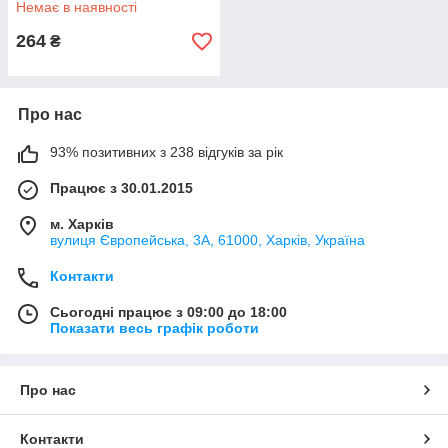
Немає в наявності
264
₴
Про нас
93% позитивних з 238 відгуків за рік
Працює з 30.01.2015
м. Харків
вулиця Європейська, 3А, 61000, Харків, Україна
Контакти
Сьогодні працює з 09:00 до 18:00
Показати весь графік роботи
Про нас
Контакти