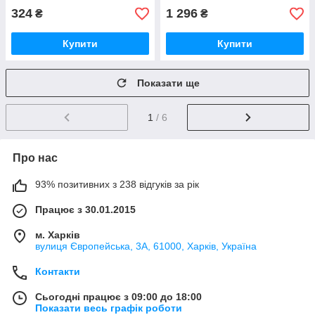
324
1 296
₴
₴
Купити
Купити
Показати ще
1
/ 6
Про нас
93% позитивних з 238 відгуків за рік
Працює з 30.01.2015
м. Харків
вулиця Європейська, 3А, 61000, Харків, Україна
Контакти
Сьогодні працює з 09:00 до 18:00
Показати весь графік роботи