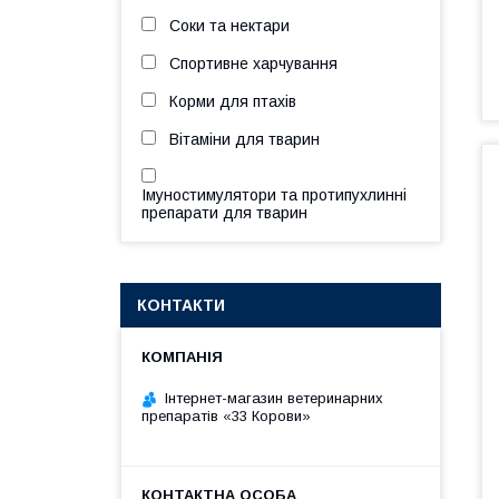
Соки та нектари
Спортивне харчування
Корми для птахів
Вітаміни для тварин
Імуностимулятори та протипухлинні
препарати для тварин
КОНТАКТИ
Інтернет-магазин ветеринарних
препаратів «33 Корови»