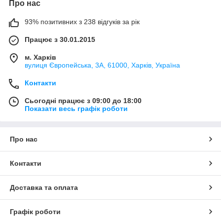
Про нас
93% позитивних з 238 відгуків за рік
Працює з 30.01.2015
м. Харків
вулиця Європейська, 3А, 61000, Харків, Україна
Контакти
Сьогодні працює з 09:00 до 18:00
Показати весь графік роботи
Про нас
Контакти
Доставка та оплата
Графік роботи