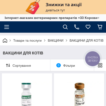
Інтернет-магазин ветеринарних препаратів «33 Корови»
Товари та послуги
ВАКЦИНИ
ВАКЦИНИ ДЛЯ КОТІВ
ВАКЦИНИ ДЛЯ КОТІВ
КНОПКА
ЗВ'ЯЗКУ
Сортування
0
Фільтри