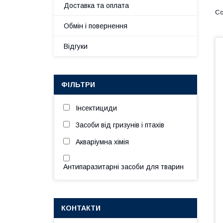
Доставка та оплата
Обмін і повернення
Відгуки
ФІЛЬТРИ
Інсектициди
Засоби від гризунів і птахів
Акваріумна хімія
Антипаразитарні засоби для тварин
КОНТАКТИ