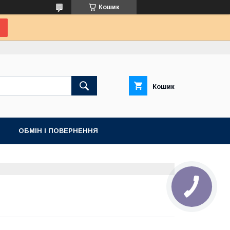
Кошик
Кошик
ОБМІН І ПОВЕРНЕННЯ