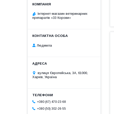
Інтернет-магазин ветеринарних
препаратів «33 Корови»
Людмила
вулиця Європейська, 3А, 61000,
Харків, Україна
+380 (67) 470-23-68
+380 (50) 302-26-55