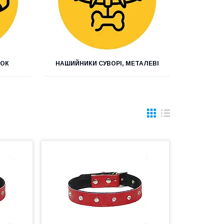
ШОК
НАШИЙНИКИ СУВОРІ, МЕТАЛЕВІ