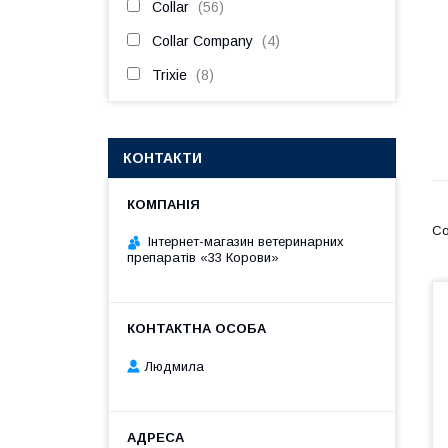
Collar
56
Collar Company
4
Trixie
8
КОНТАКТИ
Інтернет-магазин ветеринарних
препаратів «33 Корови»
Людмила