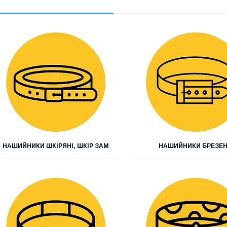
НАШИЙНИКИ ШКІРЯНІ, ШКІР ЗАМ
НАШИЙНИКИ БРЕЗЕ