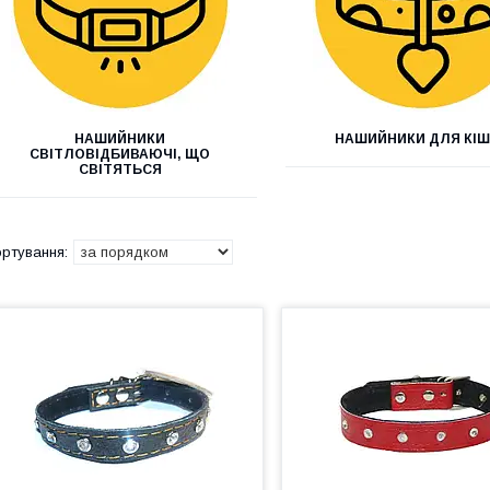
НАШИЙНИКИ
НАШИЙНИКИ ДЛЯ КІ
СВІТЛОВІДБИВАЮЧІ, ЩО
СВІТЯТЬСЯ