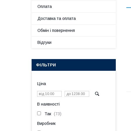
Оплата
Доставка та оплата
Обмін і повернення
Відгуки
ФІЛЬТРИ
Ціна
В наявності
Так
73
Виробник