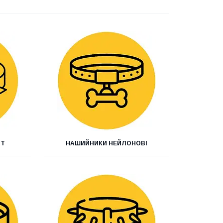
НТ
НАШИЙНИКИ НЕЙЛОНОВІ