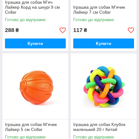
Іграшка для собак М'яч
Лайкер Корд на шнурі 9 см
Іграшка для собак М'ячик
Collar
Лайкер 7 см Collar
Готово до відправки
Готово до відправки
288
117
₴
₴
Купити
Купити
Іграшка для собак М'ячик
Іграшка для собак Клубок
Лайкер 5 см Collar
маленький 20 г Китай
Готово до відправки
Готово до відправки