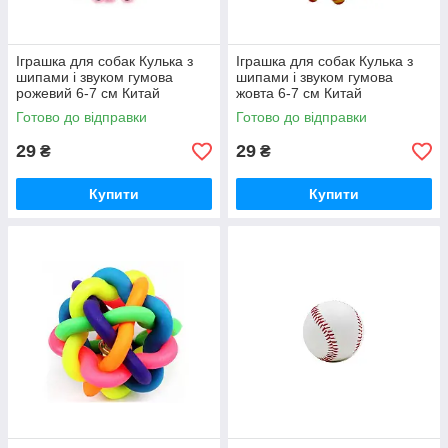
Іграшка для собак Кулька з
Іграшка для собак Кулька з
шипами і звуком гумова
шипами і звуком гумова
рожевий 6-7 см Китай
жовта 6-7 см Китай
Готово до відправки
Готово до відправки
29
29
₴
₴
Купити
Купити