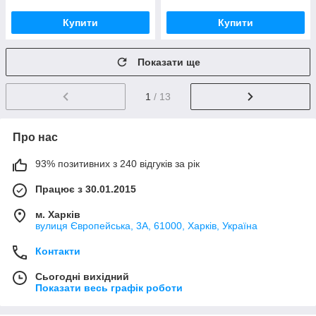
Купити
Купити
Показати ще
1
/ 13
Про нас
93% позитивних з 240 відгуків за рік
Працює з 30.01.2015
м. Харків
вулиця Європейська, 3А, 61000, Харків, Україна
Контакти
Сьогодні вихідний
Показати весь графік роботи