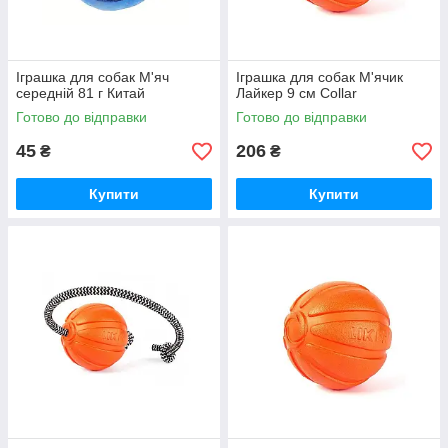
Іграшка для собак М'яч
Іграшка для собак М'ячик
середній 81 г Китай
Лайкер 9 см Collar
Готово до відправки
Готово до відправки
45
206
₴
₴
Купити
Купити