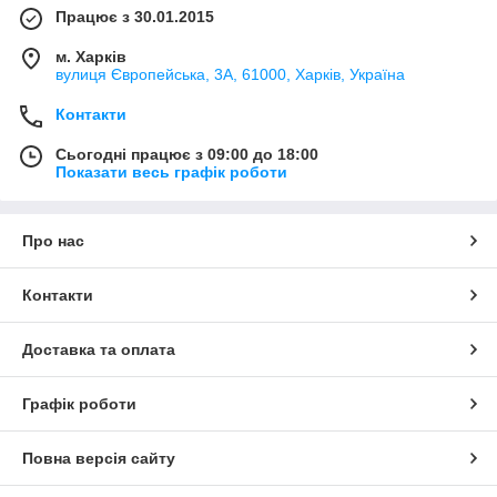
Працює з 30.01.2015
м. Харків
вулиця Європейська, 3А, 61000, Харків, Україна
Контакти
Сьогодні працює з 09:00 до 18:00
Показати весь графік роботи
Про нас
Контакти
Доставка та оплата
Графік роботи
Повна версія сайту