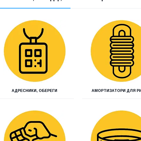
АДРЕСНИКИ, ОБЕРЕГИ
АМОРТИЗАТОРИ ДЛЯ РИ