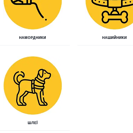
НАМОРДНИКИ
НАШИЙНИКИ
ШЛЕЇ