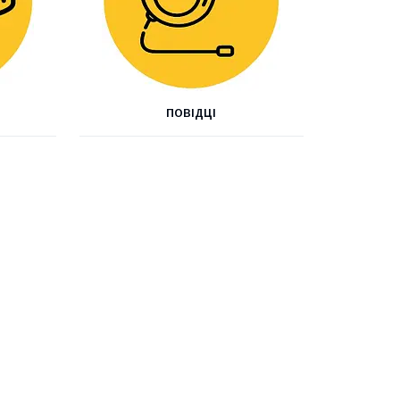
ПОВІДЦІ