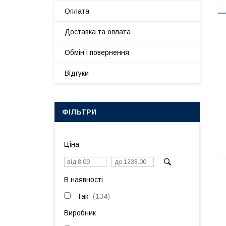
Оплата
Доставка та оплата
Обмін і повернення
Відгуки
ФІЛЬТРИ
Ціна
В наявності
Так
134
Виробник