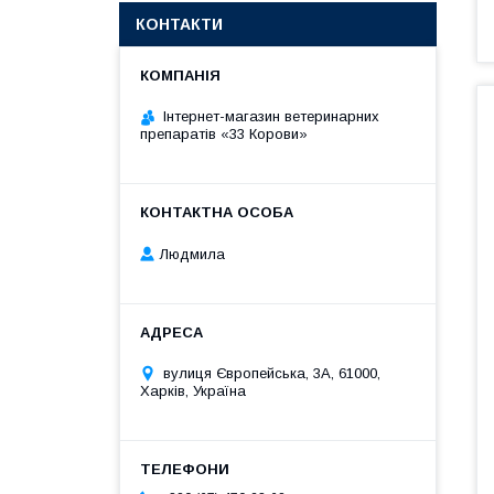
КОНТАКТИ
Інтернет-магазин ветеринарних
препаратів «33 Корови»
Людмила
вулиця Європейська, 3А, 61000,
Харків, Україна