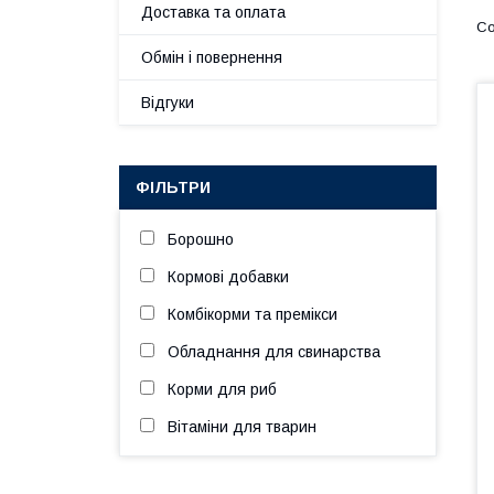
Доставка та оплата
Обмін і повернення
Відгуки
ФІЛЬТРИ
Борошно
Кормові добавки
Комбікорми та премікси
Обладнання для свинарства
Корми для риб
Вітаміни для тварин