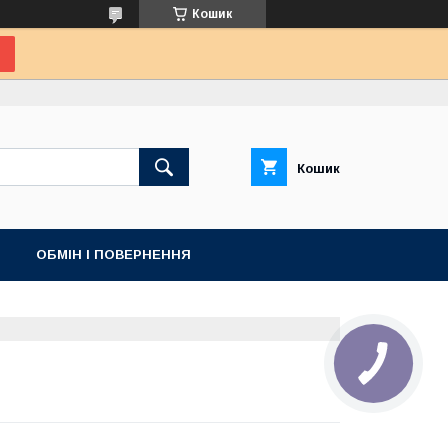
Кошик
Кошик
ОБМІН І ПОВЕРНЕННЯ