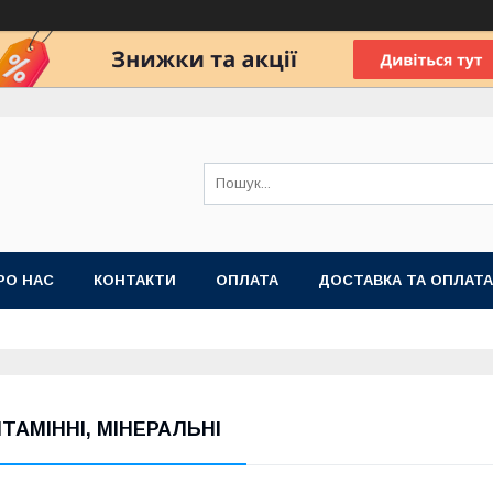
РО НАС
КОНТАКТИ
ОПЛАТА
ДОСТАВКА ТА ОПЛАТА
 ПУБЛІЧНОЇ ОФЕРТИ
ІТАМІННІ, МІНЕРАЛЬНІ